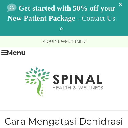
REQUEST APPOINTMENT
Menu
Cara Mengatasi Dehidrasi