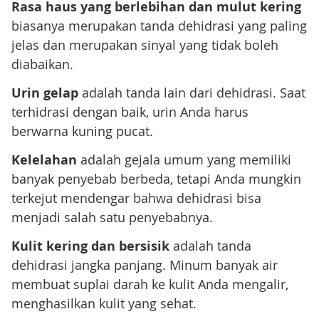
Rasa haus yang berlebihan dan mulut kering
biasanya merupakan tanda dehidrasi yang paling
jelas dan merupakan sinyal yang tidak boleh
diabaikan.
Urin gelap
adalah tanda lain dari dehidrasi. Saat
terhidrasi dengan baik, urin Anda harus
berwarna kuning pucat.
Kelelahan
adalah gejala umum yang memiliki
banyak penyebab berbeda, tetapi Anda mungkin
terkejut mendengar bahwa dehidrasi bisa
menjadi salah satu penyebabnya.
Kulit kering dan bersisik
adalah tanda
dehidrasi jangka panjang. Minum banyak air
membuat suplai darah ke kulit Anda mengalir,
menghasilkan kulit yang sehat.