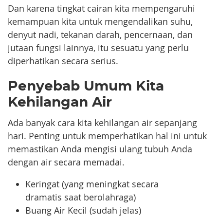
Dan karena tingkat cairan kita mempengaruhi
kemampuan kita untuk mengendalikan suhu,
denyut nadi, tekanan darah, pencernaan, dan
jutaan fungsi lainnya, itu sesuatu yang perlu
diperhatikan secara serius.
Penyebab Umum Kita
Kehilangan Air
Ada banyak cara kita kehilangan air sepanjang
hari. Penting untuk memperhatikan hal ini untuk
memastikan Anda mengisi ulang tubuh Anda
dengan air secara memadai.
Keringat (yang meningkat secara
dramatis saat berolahraga)
Buang Air Kecil (sudah jelas)