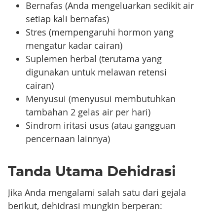
Bernafas (Anda mengeluarkan sedikit air
setiap kali bernafas)
Stres (mempengaruhi hormon yang
mengatur kadar cairan)
Suplemen herbal (terutama yang
digunakan untuk melawan retensi
cairan)
Menyusui (menyusui membutuhkan
tambahan 2 gelas air per hari)
Sindrom iritasi usus (atau gangguan
pencernaan lainnya)
Tanda Utama Dehidrasi
Jika Anda mengalami salah satu dari gejala
berikut, dehidrasi mungkin berperan: