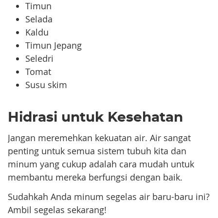
Timun
Selada
Kaldu
Timun Jepang
Seledri
Tomat
Susu skim
Hidrasi untuk Kesehatan
Jangan meremehkan kekuatan air. Air sangat
penting untuk semua sistem tubuh kita dan
minum yang cukup adalah cara mudah untuk
membantu mereka berfungsi dengan baik.
Sudahkah Anda minum segelas air baru-baru ini?
Ambil segelas sekarang!