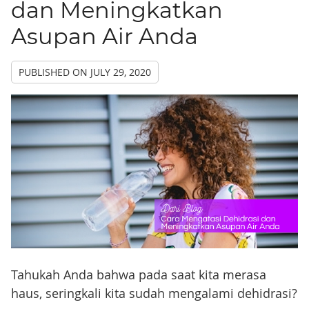
dan Meningkatkan
Asupan Air Anda
PUBLISHED ON
JULY 29, 2020
Tahukah Anda bahwa pada saat kita merasa
haus, seringkali kita sudah mengalami dehidrasi?