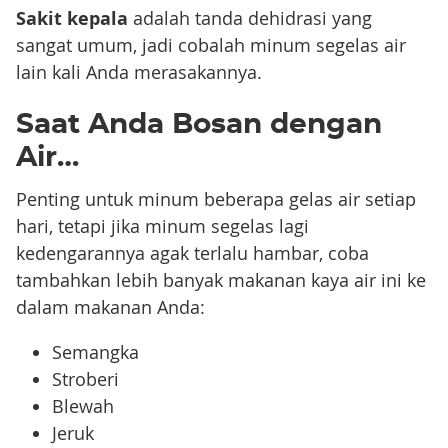
Sakit kepala
adalah tanda dehidrasi yang
sangat umum, jadi cobalah minum segelas air
lain kali Anda merasakannya.
Saat Anda Bosan dengan
Air…
Penting untuk minum beberapa gelas air setiap
hari, tetapi jika minum segelas lagi
kedengarannya agak terlalu hambar, coba
tambahkan lebih banyak makanan kaya air ini ke
dalam makanan Anda:
Semangka
Stroberi
Blewah
Jeruk