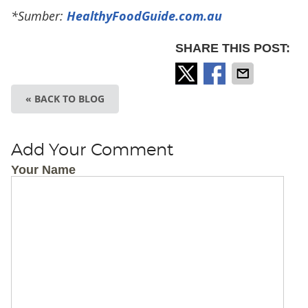
*Sumber:
HealthyFoodGuide.com.au
SHARE THIS POST:
« BACK TO BLOG
Add Your Comment
Your Name