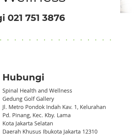
 021 751 3876
Hubungi
Spinal Health and Wellness
Gedung Golf Gallery
Jl. Metro Pondok Indah Kav. 1, Kelurahan
Pd. Pinang, Kec. Kby. Lama
Kota Jakarta Selatan
Daerah Khusus Ibukota Jakarta 12310