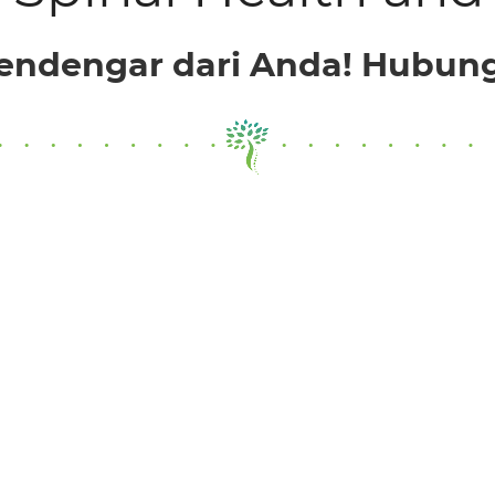
endengar dari Anda! Hubungi