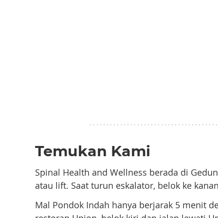
Temukan Kami
Spinal Health and Wellness berada di Gedung 
atau lift. Saat turun eskalator, belok ke kana
Mal Pondok Indah hanya berjarak 5 menit de