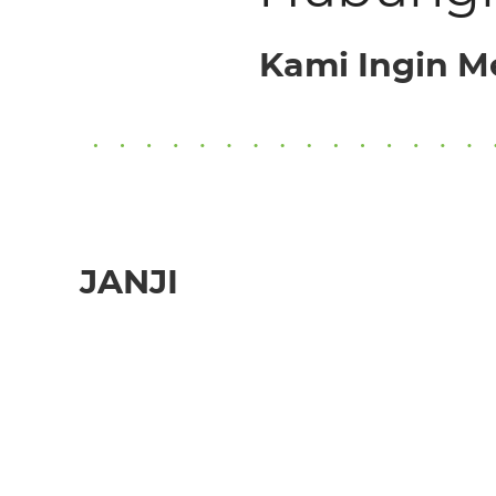
Kami Ingin M
JANJI