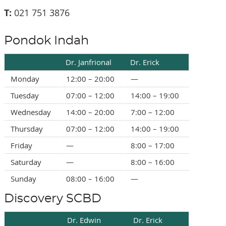
T:
021 751 3876
Pondok Indah
Dr. Janfrional
Dr. Erick
Monday
12:00 – 20:00
—
Tuesday
07:00 – 12:00
14:00 – 19:00
Wednesday
14:00 – 20:00
7:00 – 12:00
Thursday
07:00 – 12:00
14:00 – 19:00
Friday
—
8:00 – 17:00
Saturday
—
8:00 – 16:00
Sunday
08:00 – 16:00
—
Discovery SCBD
Dr. Edwin
Dr. Erick