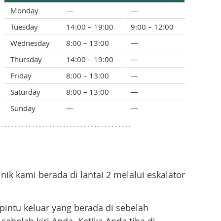
Monday
—
—
Tuesday
14:00 – 19:00
9:00 – 12:00
Wednesday
8:00 – 13:00
—
Thursday
14:00 – 19:00
—
Friday
8:00 – 13:00
—
Saturday
8:00 – 13:00
—
Sunday
—
—
nik kami berada di lantai 2 melalui eskalator
pintu keluar yang berada di sebelah