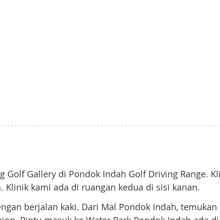
Golf Gallery di Pondok Indah Golf Driving Range. Kli
n. Klinik kami ada di ruangan kedua di sisi kanan.
ngan berjalan kaki. Dari Mal Pondok Indah, temukan 