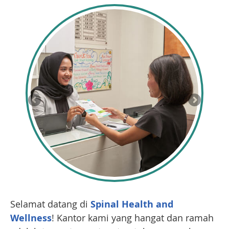
Selamat datang di
Spinal Health and
Wellness
! Kantor kami yang hangat dan ramah