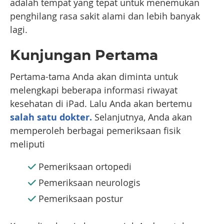
adalah tempat yang tepat untuk menemukan
penghilang rasa sakit alami dan lebih banyak
lagi.
Kunjungan Pertama
Pertama-tama Anda akan diminta untuk
melengkapi beberapa informasi riwayat
kesehatan di iPad. Lalu Anda akan bertemu
salah satu dokter.
Selanjutnya, Anda akan
memperoleh berbagai pemeriksaan fisik
meliputi
Pemeriksaan ortopedi
Pemeriksaan neurologis
Pemeriksaan postur