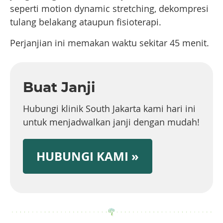
seperti motion dynamic stretching, dekompresi
tulang belakang ataupun fisioterapi.
Perjanjian ini memakan waktu sekitar 45 menit.
Buat Janji
Hubungi klinik South Jakarta kami hari ini
untuk menjadwalkan janji dengan mudah!
HUBUNGI KAMI »