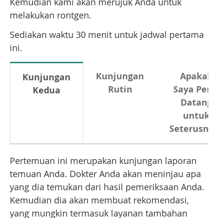
Kemudian kami akan merujuk Anda untuk
melakukan rontgen.
Sediakan waktu 30 menit untuk jadwal pertama
ini.
Kunjungan
Apakah
Kunjungan
Rutin
Saya Perl
Kedua
Datang
untuk
Seterusny
Pertemuan ini merupakan kunjungan laporan
temuan Anda. Dokter Anda akan meninjau apa
yang dia temukan dari hasil pemeriksaan Anda.
Kemudian dia akan membuat rekomendasi,
yang mungkin termasuk layanan tambahan