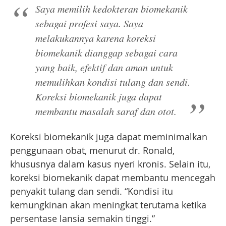
Saya memilih kedokteran biomekanik
sebagai profesi saya. Saya
melakukannya karena koreksi
biomekanik dianggap sebagai cara
yang baik, efektif dan aman untuk
memulihkan kondisi tulang dan sendi.
Koreksi biomekanik juga dapat
membantu masalah saraf dan otot.
Koreksi biomekanik juga dapat meminimalkan
penggunaan obat, menurut dr. Ronald,
khususnya dalam kasus nyeri kronis. Selain itu,
koreksi biomekanik dapat membantu mencegah
penyakit tulang dan sendi. “Kondisi itu
kemungkinan akan meningkat terutama ketika
persentase lansia semakin tinggi.”