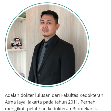
Adalah dokter lulusan dari Fakultas Kedokteran
Atma Jaya, Jakarta pada tahun 2011. Pernah
mengikuti pelatihan kedokteran Biomekanik.