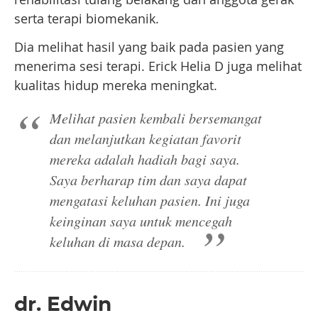
serta terapi biomekanik.
Dia melihat hasil yang baik pada pasien yang
menerima sesi terapi. Erick Helia D juga melihat
kualitas hidup mereka meningkat.
Melihat pasien kembali bersemangat
dan melanjutkan kegiatan favorit
mereka adalah hadiah bagi saya.
Saya berharap tim dan saya dapat
mengatasi keluhan pasien. Ini juga
keinginan saya untuk mencegah
keluhan di masa depan.
dr. Edwin