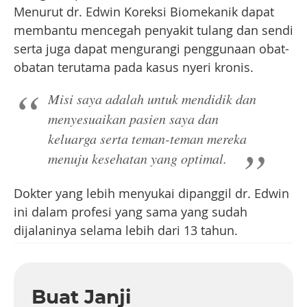
Menurut dr. Edwin Koreksi Biomekanik dapat
membantu mencegah penyakit tulang dan sendi
serta juga dapat mengurangi penggunaan obat-
obatan terutama pada kasus nyeri kronis.
Misi saya adalah untuk mendidik dan
menyesuaikan pasien saya dan
keluarga serta teman-teman mereka
menuju kesehatan yang optimal.
Dokter yang lebih menyukai dipanggil dr. Edwin
ini dalam profesi yang sama yang sudah
dijalaninya selama lebih dari 13 tahun.
Buat Janji