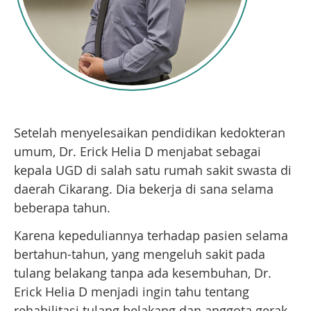
Setelah menyelesaikan pendidikan kedokteran
umum, Dr. Erick Helia D menjabat sebagai
kepala UGD di salah satu rumah sakit swasta di
daerah Cikarang. Dia bekerja di sana selama
beberapa tahun.
Karena kepeduliannya terhadap pasien selama
bertahun-tahun, yang mengeluh sakit pada
tulang belakang tanpa ada kesembuhan, Dr.
Erick Helia D menjadi ingin tahu tentang
rehabilitasi tulang belakang dan anggota gerak