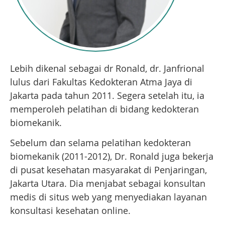
Lebih dikenal sebagai dr Ronald, dr. Janfrional
lulus dari Fakultas Kedokteran Atma Jaya di
Jakarta pada tahun 2011. Segera setelah itu, ia
memperoleh pelatihan di bidang kedokteran
biomekanik.
Sebelum dan selama pelatihan kedokteran
biomekanik (2011-2012), Dr. Ronald juga bekerja
di pusat kesehatan masyarakat di Penjaringan,
Jakarta Utara. Dia menjabat sebagai konsultan
medis di situs web yang menyediakan layanan
konsultasi kesehatan online.