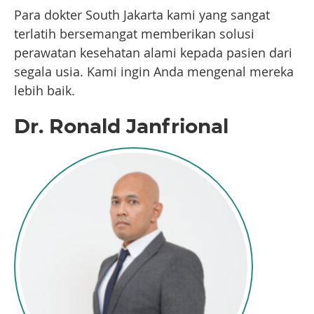
Para dokter South Jakarta kami yang sangat
terlatih bersemangat memberikan solusi
perawatan kesehatan alami kepada pasien dari
segala usia. Kami ingin Anda mengenal mereka
lebih baik.
Dr. Ronald Janfrional