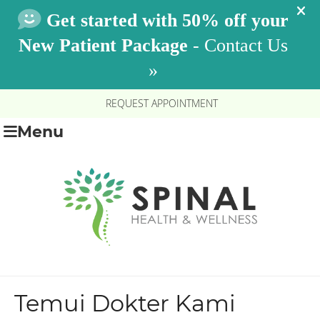
REQUEST APPOINTMENT
Menu
Temui Dokter Kami