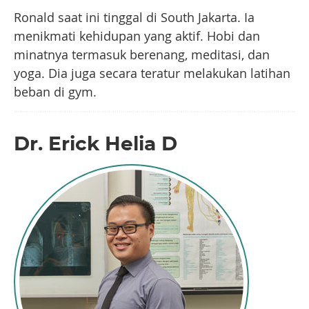
Ronald saat ini tinggal di South Jakarta. Ia
menikmati kehidupan yang aktif. Hobi dan
minatnya termasuk berenang, meditasi, dan
yoga. Dia juga secara teratur melakukan latihan
beban di gym.
Dr. Erick Helia D