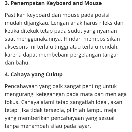
3. Penempatan Keyboard and Mouse
Pastikan keyboard dan mouse pada posisi
mudah dijangkau. Lengan anak harus rileks dan
ketika ditekuk tetap pada sudut yang nyaman
saat menggunakannya. Hindari memposisikan
aksesoris ini terlalu tinggi atau terlalu rendah,
karena dapat membebani pergelangan tangan
dan bahu.
4. Cahaya yang Cukup
Pencahayaan yang baik sangat penting untuk
mengurangi ketegangan pada mata dan menjaga
fokus. Cahaya alami tetap sangatlah ideal, akan
tetapi jika tidak tersedia, pilihlah lampu meja
yang memberikan pencahayaan yang sesuai
tanpa menambah silau pada layar.