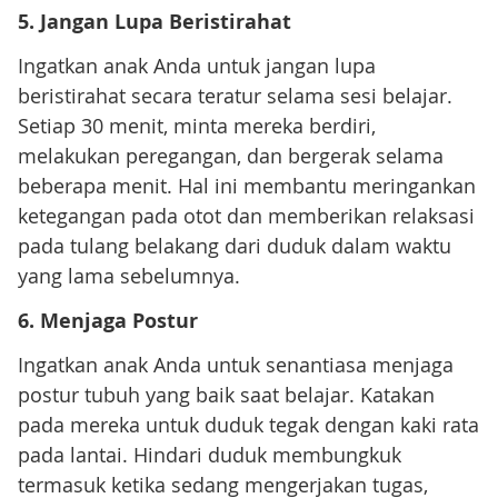
5. Jangan Lupa Beristirahat
Ingatkan anak Anda untuk jangan lupa
beristirahat secara teratur selama sesi belajar.
Setiap 30 menit, minta mereka berdiri,
melakukan peregangan, dan bergerak selama
beberapa menit. Hal ini membantu meringankan
ketegangan pada otot dan memberikan relaksasi
pada tulang belakang dari duduk dalam waktu
yang lama sebelumnya.
6. Menjaga Postur
Ingatkan anak Anda untuk senantiasa menjaga
postur tubuh yang baik saat belajar. Katakan
pada mereka untuk duduk tegak dengan kaki rata
pada lantai. Hindari duduk membungkuk
termasuk ketika sedang mengerjakan tugas,