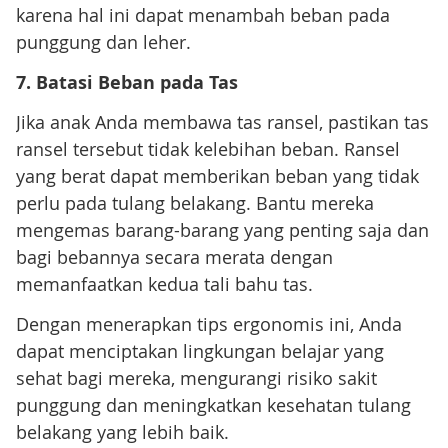
karena hal ini dapat menambah beban pada
punggung dan leher.
7. Batasi Beban pada Tas
Jika anak Anda membawa tas ransel, pastikan tas
ransel tersebut tidak kelebihan beban. Ransel
yang berat dapat memberikan beban yang tidak
perlu pada tulang belakang. Bantu mereka
mengemas barang-barang yang penting saja dan
bagi bebannya secara merata dengan
memanfaatkan kedua tali bahu tas.
Dengan menerapkan tips ergonomis ini, Anda
dapat menciptakan lingkungan belajar yang
sehat bagi mereka, mengurangi risiko sakit
punggung dan meningkatkan kesehatan tulang
belakang yang lebih baik.