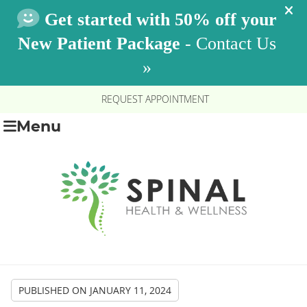
REQUEST APPOINTMENT
Menu
PUBLISHED ON
JANUARY 11, 2024