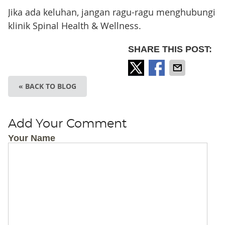
Jika ada keluhan, jangan ragu-ragu menghubungi
klinik Spinal Health & Wellness.
SHARE THIS POST:
« BACK TO BLOG
Add Your Comment
Your Name