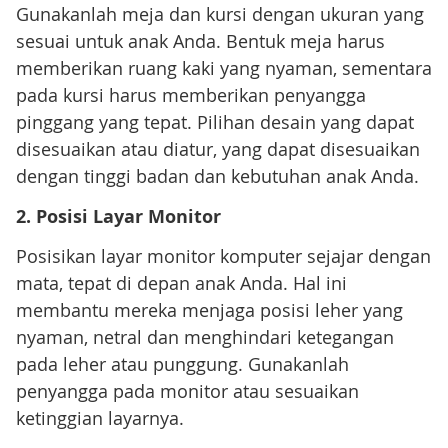
Gunakanlah meja dan kursi dengan ukuran yang
sesuai untuk anak Anda. Bentuk meja harus
memberikan ruang kaki yang nyaman, sementara
pada kursi harus memberikan penyangga
pinggang yang tepat. Pilihan desain yang dapat
disesuaikan atau diatur, yang dapat disesuaikan
dengan tinggi badan dan kebutuhan anak Anda.
2. Posisi Layar Monitor
Posisikan layar monitor komputer sejajar dengan
mata, tepat di depan anak Anda. Hal ini
membantu mereka menjaga posisi leher yang
nyaman, netral dan menghindari ketegangan
pada leher atau punggung. Gunakanlah
penyangga pada monitor atau sesuaikan
ketinggian layarnya.