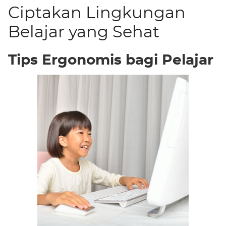
Ciptakan Lingkungan
Belajar yang Sehat
Tips Ergonomis bagi Pelajar