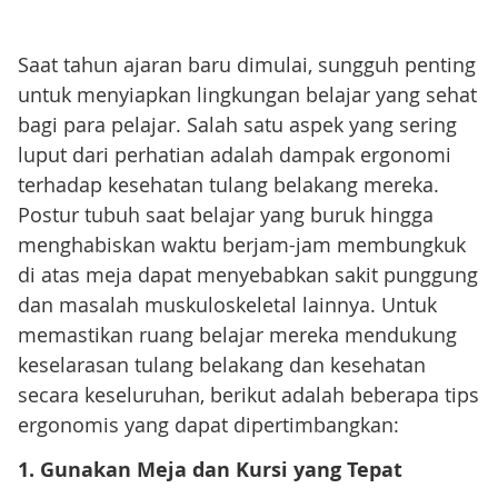
Saat tahun ajaran baru dimulai, sungguh penting
untuk menyiapkan lingkungan belajar yang sehat
bagi para pelajar. Salah satu aspek yang sering
luput dari perhatian adalah dampak ergonomi
terhadap kesehatan tulang belakang mereka.
Postur tubuh saat belajar yang buruk hingga
menghabiskan waktu berjam-jam membungkuk
di atas meja dapat menyebabkan sakit punggung
dan masalah muskuloskeletal lainnya. Untuk
memastikan ruang belajar mereka mendukung
keselarasan tulang belakang dan kesehatan
secara keseluruhan, berikut adalah beberapa tips
ergonomis yang dapat dipertimbangkan:
1. Gunakan Meja dan Kursi yang Tepat