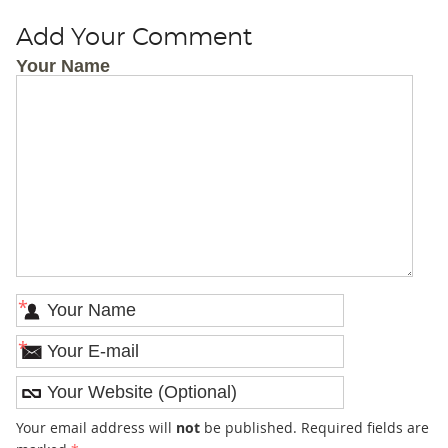
Add Your Comment
Your Name
*
*
Your email address will
not
be published. Required fields are