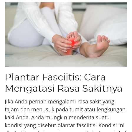
Plantar Fasciitis: Cara
Mengatasi Rasa Sakitnya
Jika Anda pernah mengalami rasa sakit yang
tajam dan menusuk pada tumit atau lengkungan
kaki Anda, Anda mungkin menderita suatu
kondisi yang disebut plantar fasciitis. Kondisi ini