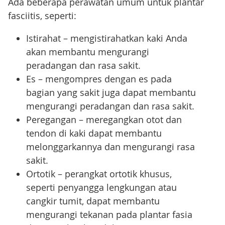
Ada beberapa perawatan umum untuk plantar
fasciitis, seperti:
Istirahat – mengistirahatkan kaki Anda
akan membantu mengurangi
peradangan dan rasa sakit.
Es – mengompres dengan es pada
bagian yang sakit juga dapat membantu
mengurangi peradangan dan rasa sakit.
Peregangan – meregangkan otot dan
tendon di kaki dapat membantu
melonggarkannya dan mengurangi rasa
sakit.
Ortotik – perangkat ortotik khusus,
seperti penyangga lengkungan atau
cangkir tumit, dapat membantu
mengurangi tekanan pada plantar fasia