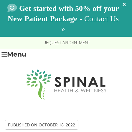
REQUEST APPOINTMENT
Menu
PUBLISHED ON
OCTOBER 18, 2022