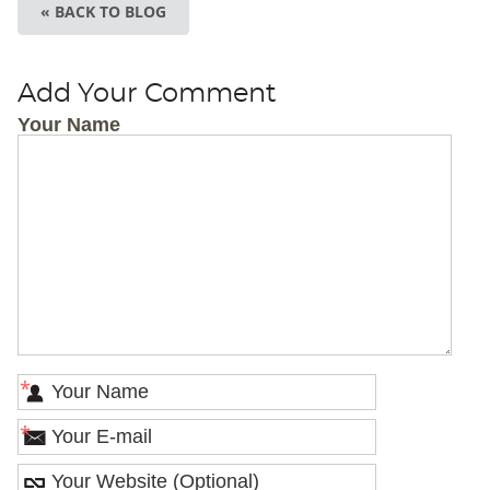
« BACK TO BLOG
Add Your Comment
Your Name
*
*