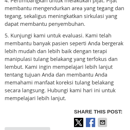
4. Pertimbangkan untuk melakukan pijat. Pijat
membantu mengendurkan area yang tegang dan
tegang, sekaligus meningkatkan sirkulasi yang
dapat membantu penyembuhan.
5. Kunjungi kami untuk evaluasi. Kami telah
membantu banyak pasien seperti Anda bergerak
lebih mudah dan lebih baik dengan terapi
manipulasi tulang belakang yang terfokus dan
lembut. Kami ingin mempelajari lebih lanjut
tentang tujuan Anda dan membantu Anda
memahami manfaat koreksi tulang belakang
secara langsung. Hubungi kami hari ini untuk
mempelajari lebih lanjut.
SHARE THIS POST: