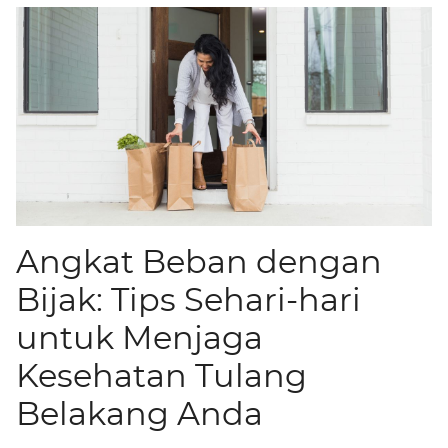
Angkat Beban dengan
Bijak: Tips Sehari-hari
untuk Menjaga
Kesehatan Tulang
Belakang Anda