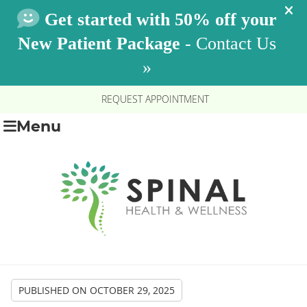
REQUEST APPOINTMENT
Menu
PUBLISHED ON
OCTOBER 29, 2025