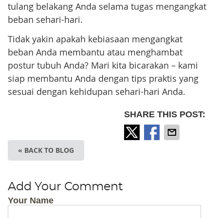
tulang belakang Anda selama tugas mengangkat
beban sehari-hari.
Tidak yakin apakah kebiasaan mengangkat
beban Anda membantu atau menghambat
postur tubuh Anda? Mari kita bicarakan – kami
siap membantu Anda dengan tips praktis yang
sesuai dengan kehidupan sehari-hari Anda.
SHARE THIS POST:
« BACK TO BLOG
Add Your Comment
Your Name