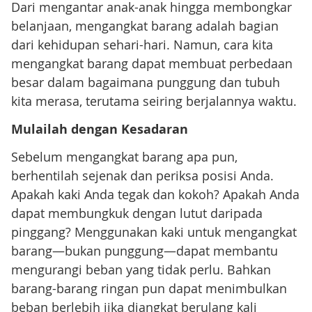
Dari mengantar anak-anak hingga membongkar
belanjaan, mengangkat barang adalah bagian
dari kehidupan sehari-hari. Namun, cara kita
mengangkat barang dapat membuat perbedaan
besar dalam bagaimana punggung dan tubuh
kita merasa, terutama seiring berjalannya waktu.
Mulailah dengan Kesadaran
Sebelum mengangkat barang apa pun,
berhentilah sejenak dan periksa posisi Anda.
Apakah kaki Anda tegak dan kokoh? Apakah Anda
dapat membungkuk dengan lutut daripada
pinggang? Menggunakan kaki untuk mengangkat
barang—bukan punggung—dapat membantu
mengurangi beban yang tidak perlu. Bahkan
barang-barang ringan pun dapat menimbulkan
beban berlebih jika diangkat berulang kali