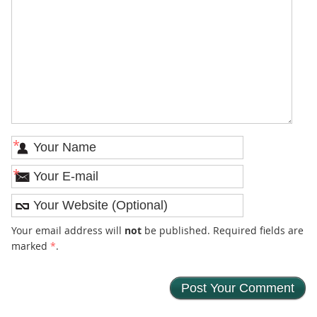
*
*
Your email address will
not
be published. Required fields are
marked
*
.