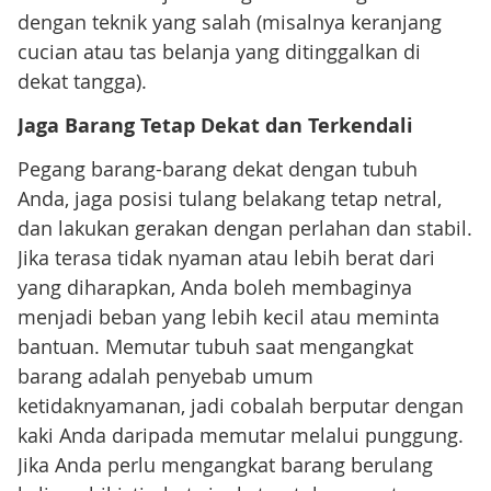
dengan teknik yang salah (misalnya keranjang
cucian atau tas belanja yang ditinggalkan di
dekat tangga).
Jaga Barang Tetap Dekat dan Terkendali
Pegang barang-barang dekat dengan tubuh
Anda, jaga posisi tulang belakang tetap netral,
dan lakukan gerakan dengan perlahan dan stabil.
Jika terasa tidak nyaman atau lebih berat dari
yang diharapkan, Anda boleh membaginya
menjadi beban yang lebih kecil atau meminta
bantuan. Memutar tubuh saat mengangkat
barang adalah penyebab umum
ketidaknyamanan, jadi cobalah berputar dengan
kaki Anda daripada memutar melalui punggung.
Jika Anda perlu mengangkat barang berulang