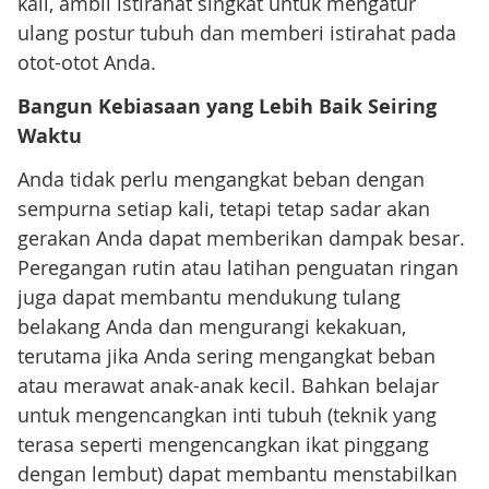
kali, ambil istirahat singkat untuk mengatur
ulang postur tubuh dan memberi istirahat pada
otot-otot Anda.
Bangun Kebiasaan yang Lebih Baik Seiring
Waktu
Anda tidak perlu mengangkat beban dengan
sempurna setiap kali, tetapi tetap sadar akan
gerakan Anda dapat memberikan dampak besar.
Peregangan rutin atau latihan penguatan ringan
juga dapat membantu mendukung tulang
belakang Anda dan mengurangi kekakuan,
terutama jika Anda sering mengangkat beban
atau merawat anak-anak kecil. Bahkan belajar
untuk mengencangkan inti tubuh (teknik yang
terasa seperti mengencangkan ikat pinggang
dengan lembut) dapat membantu menstabilkan