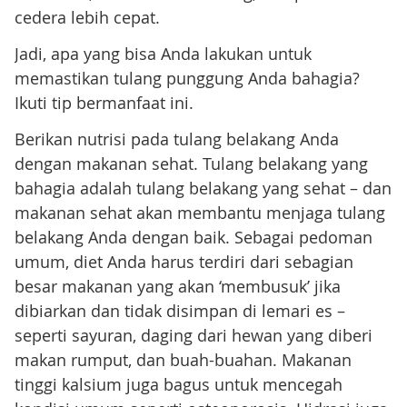
cedera lebih cepat.
Jadi, apa yang bisa Anda lakukan untuk
memastikan tulang punggung Anda bahagia?
Ikuti tip bermanfaat ini.
Berikan nutrisi pada tulang belakang Anda
dengan makanan sehat. Tulang belakang yang
bahagia adalah tulang belakang yang sehat – dan
makanan sehat akan membantu menjaga tulang
belakang Anda dengan baik. Sebagai pedoman
umum, diet Anda harus terdiri dari sebagian
besar makanan yang akan ‘membusuk’ jika
dibiarkan dan tidak disimpan di lemari es –
seperti sayuran, daging dari hewan yang diberi
makan rumput, dan buah-buahan. Makanan
tinggi kalsium juga bagus untuk mencegah