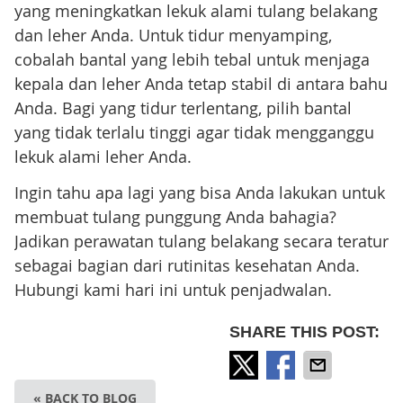
yang meningkatkan lekuk alami tulang belakang
dan leher Anda. Untuk tidur menyamping,
cobalah bantal yang lebih tebal untuk menjaga
kepala dan leher Anda tetap stabil di antara bahu
Anda. Bagi yang tidur terlentang, pilih bantal
yang tidak terlalu tinggi agar tidak mengganggu
lekuk alami leher Anda.
Ingin tahu apa lagi yang bisa Anda lakukan untuk
membuat tulang punggung Anda bahagia?
Jadikan perawatan tulang belakang secara teratur
sebagai bagian dari rutinitas kesehatan Anda.
Hubungi kami hari ini untuk penjadwalan.
SHARE THIS POST:
« BACK TO BLOG