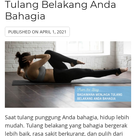
Tulang Belakang Anda
Bahagia
PUBLISHED ON
APRIL 1, 2021
Saat tulang punggung Anda bahagia, hidup lebih
mudah. Tulang belakang yang bahagia bergerak
lebih baik, rasa sakit berkurang, dan pulih dari