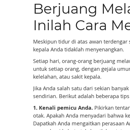
Berjuang Mel
Inilah Cara M
Meskipun tidur di atas awan terdengar
kepala Anda tidaklah menyenangkan.
Setiap hari, orang-orang berjuang mela
untuk setiap orang, dengan gejala umu
kelelahan, atau sakit kepala.
Jika Anda salah satu dari sekian banyak
sendirian. Berikut adalah beberapa tip
1. Kenali pemicu Anda.
Pikirkan tent
otak. Apakah Anda menyadari bahwa ke
Dapatkah Anda mengaitkan perasaan 