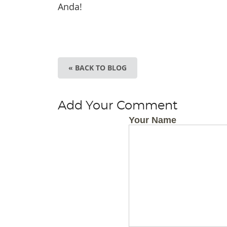
Anda!
« BACK TO BLOG
Add Your Comment
Your Name