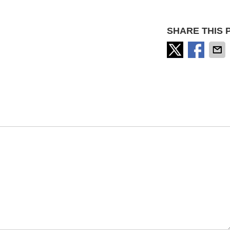
SHARE THIS 