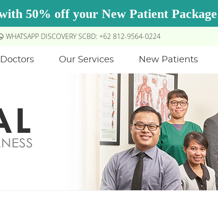
WHATSAPP DISCOVERY SCBD: +62 812-9564-0224
Doctors
Our Services
New Patients