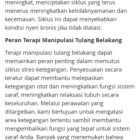
meningkat, menciptakan siklus yang terus
menerus meningkatkan ketidaknyamanan dan
kecemasan. Siklus ini dapat menyebabkan
kondisi nyeri kronis jika tidak diatasi.
Peran Terapi Manipulasi Tulang Belakang
Terapi manipulasi tulang belakang dapat
memainkan peran penting dalam memutus
siklus stres-ketegangan. Penyesuaian secara
teratur dapat membantu melepaskan
ketegangan otot dan meningkatkan fungsi sistem
saraf, meningkatkan relaksasi tubuh secara
keseluruhan. Melalui perawatan yang
ditargetkan, kami bertujuan untuk mengatasi
area ketegangan tertentu sambil membantu
mengembalikan fungsi yang tepat untuk sistem
saraf Anda. Banyak yang menemukan bahwa