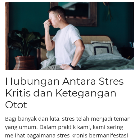
Hubungan Antara Stres
Kritis dan Ketegangan
Otot
Bagi banyak dari kita, stres telah menjadi teman
yang umum. Dalam praktik kami, kami sering
melihat bagaimana stres kronis bermanifestasi