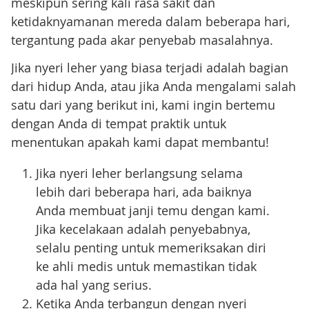
meskipun sering kali rasa sakit dan
ketidaknyamanan mereda dalam beberapa hari,
tergantung pada akar penyebab masalahnya.
Jika nyeri leher yang biasa terjadi adalah bagian
dari hidup Anda, atau jika Anda mengalami salah
satu dari yang berikut ini, kami ingin bertemu
dengan Anda di tempat praktik untuk
menentukan apakah kami dapat membantu!
Jika nyeri leher berlangsung selama
lebih dari beberapa hari, ada baiknya
Anda membuat janji temu dengan kami.
Jika kecelakaan adalah penyebabnya,
selalu penting untuk memeriksakan diri
ke ahli medis untuk memastikan tidak
ada hal yang serius.
Ketika Anda terbangun dengan nyeri