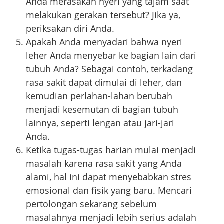
Anda merasakan nyeri yang tajam saat
melakukan gerakan tersebut? Jika ya,
periksakan diri Anda.
Apakah Anda menyadari bahwa nyeri
leher Anda menyebar ke bagian lain dari
tubuh Anda? Sebagai contoh, terkadang
rasa sakit dapat dimulai di leher, dan
kemudian perlahan-lahan berubah
menjadi kesemutan di bagian tubuh
lainnya, seperti lengan atau jari-jari
Anda.
Ketika tugas-tugas harian mulai menjadi
masalah karena rasa sakit yang Anda
alami, hal ini dapat menyebabkan stres
emosional dan fisik yang baru. Mencari
pertolongan sekarang sebelum
masalahnya menjadi lebih serius adalah