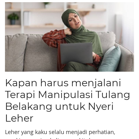
Kapan harus menjalani
Terapi Manipulasi Tulang
Belakang untuk Nyeri
Leher
Leher yang kaku selalu menjadi perhatian,