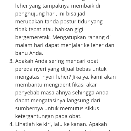
leher yang tampaknya membaik di
penghujung hari, ini bisa jadi
merupakan tanda postur tidur yang
tidak tepat atau bahkan gigi
bergemeretak. Mengatupkan rahang di
malam hari dapat menjalar ke leher dan
bahu Anda.
Apakah Anda sering mencari obat
pereda nyeri yang dijual bebas untuk
mengatasi nyeri leher? Jika ya, kami akan
membantu mengidentifikasi akar
penyebab masalahnya sehingga Anda
dapat mengatasinya langsung dari
sumbernya untuk memutus siklus
ketergantungan pada obat.
Lihatlah ke kiri, lalu ke kanan. Apakah