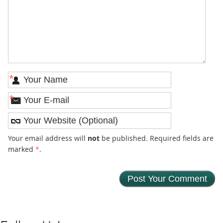
*
*
Your email address will
not
be published. Required fields are
marked
*
.