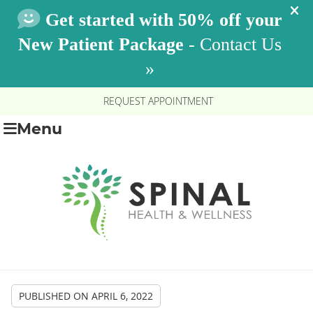
REQUEST APPOINTMENT
Menu
PUBLISHED ON
APRIL 6, 2022