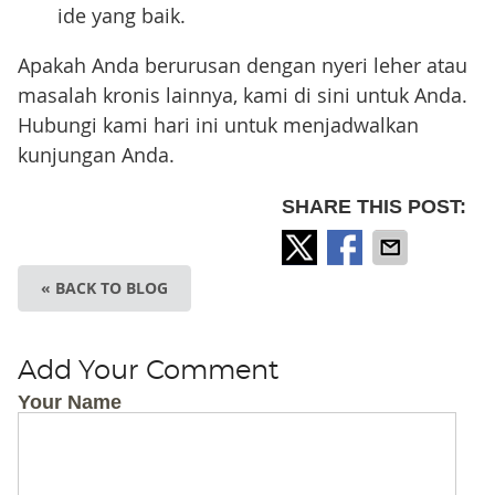
ide yang baik.
Apakah Anda berurusan dengan nyeri leher atau
masalah kronis lainnya, kami di sini untuk Anda.
Hubungi kami hari ini untuk menjadwalkan
kunjungan Anda.
SHARE THIS POST:
« BACK TO BLOG
Add Your Comment
Your Name