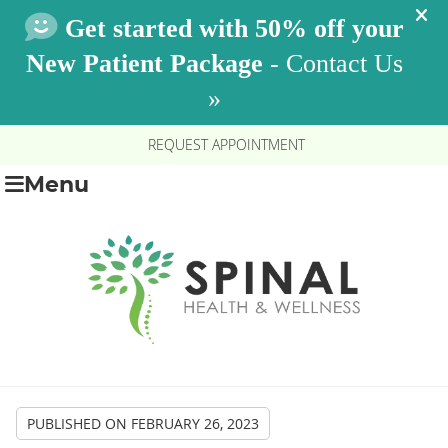
REQUEST APPOINTMENT
Menu
PUBLISHED ON
FEBRUARY 26, 2023