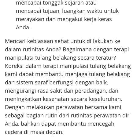
mencapai tonggak sejarah atau
mencapai tujuan, luangkan waktu untuk
merayakan dan mengakui kerja keras
Anda.
Mencari kebiasaan sehat untuk di lakukan ke
dalam rutinitas Anda? Bagaimana dengan terapi
manipulasi tulang belakang secara teratur?
Koreksi dalam terapi manipulasi tulang belakang
kami dapat membantu menjaga tulang belakang
dan sistem saraf berfungsi dengan baik,
mengurangi rasa sakit dan peradangan, dan
meningkatkan kesehatan secara keseluruhan.
Dengan melakukan perawatan bersama kami
sebagai bagian rutin dari rutinitas perawatan diri
Anda, bahkan dapat membantu mencegah
cedera di masa depan.