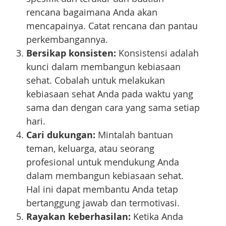
rencana bagaimana Anda akan
mencapainya. Catat rencana dan pantau
perkembangannya.
Bersikap konsisten:
Konsistensi adalah
kunci dalam membangun kebiasaan
sehat. Cobalah untuk melakukan
kebiasaan sehat Anda pada waktu yang
sama dan dengan cara yang sama setiap
hari.
Cari dukungan:
Mintalah bantuan
teman, keluarga, atau seorang
profesional untuk mendukung Anda
dalam membangun kebiasaan sehat.
Hal ini dapat membantu Anda tetap
bertanggung jawab dan termotivasi.
Rayakan keberhasilan:
Ketika Anda