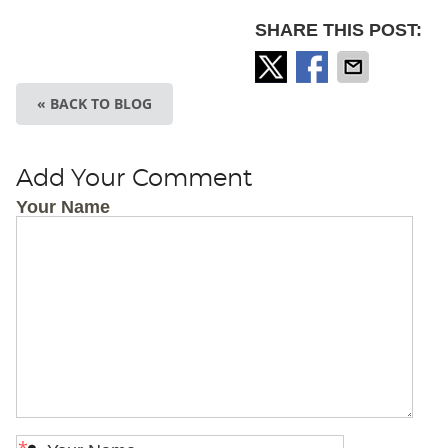
SHARE THIS POST:
« BACK TO BLOG
Add Your Comment
Your Name