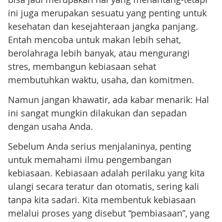
ini juga merupakan sesuatu yang penting untuk
kesehatan dan kesejahteraan jangka panjang.
Entah mencoba untuk makan lebih sehat,
berolahraga lebih banyak, atau mengurangi
stres, membangun kebiasaan sehat
membutuhkan waktu, usaha, dan komitmen.
Namun jangan khawatir, ada kabar menarik: Hal
ini sangat mungkin dilakukan dan sepadan
dengan usaha Anda.
Sebelum Anda serius menjalaninya, penting
untuk memahami ilmu pengembangan
kebiasaan. Kebiasaan adalah perilaku yang kita
ulangi secara teratur dan otomatis, sering kali
tanpa kita sadari. Kita membentuk kebiasaan
melalui proses yang disebut “pembiasaan”, yang