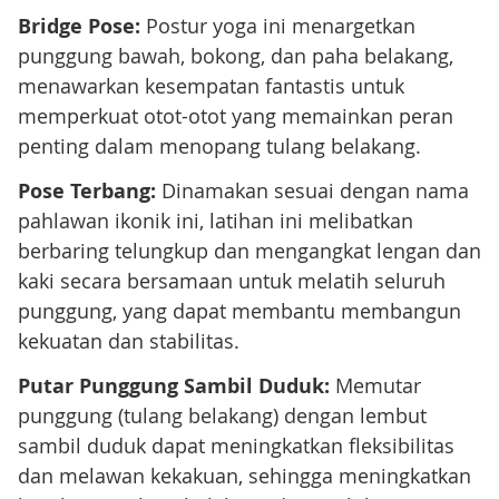
Bridge Pose:
Postur yoga ini menargetkan
punggung bawah, bokong, dan paha belakang,
menawarkan kesempatan fantastis untuk
memperkuat otot-otot yang memainkan peran
penting dalam menopang tulang belakang.
Pose Terbang:
Dinamakan sesuai dengan nama
pahlawan ikonik ini, latihan ini melibatkan
berbaring telungkup dan mengangkat lengan dan
kaki secara bersamaan untuk melatih seluruh
punggung, yang dapat membantu membangun
kekuatan dan stabilitas.
Putar Punggung Sambil Duduk:
Memutar
punggung (tulang belakang) dengan lembut
sambil duduk dapat meningkatkan fleksibilitas
dan melawan kekakuan, sehingga meningkatkan