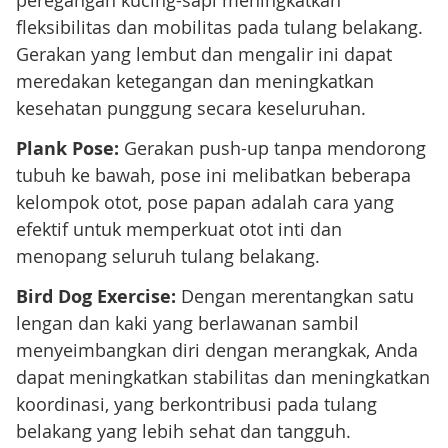
peregangan kucing-sapi meningkatkan
fleksibilitas dan mobilitas pada tulang belakang.
Gerakan yang lembut dan mengalir ini dapat
meredakan ketegangan dan meningkatkan
kesehatan punggung secara keseluruhan.
Plank Pose:
Gerakan push-up tanpa mendorong
tubuh ke bawah, pose ini melibatkan beberapa
kelompok otot, pose papan adalah cara yang
efektif untuk memperkuat otot inti dan
menopang seluruh tulang belakang.
Bird Dog Exercise
:
Dengan merentangkan satu
lengan dan kaki yang berlawanan sambil
menyeimbangkan diri dengan merangkak, Anda
dapat meningkatkan stabilitas dan meningkatkan
koordinasi, yang berkontribusi pada tulang
belakang yang lebih sehat dan tangguh.