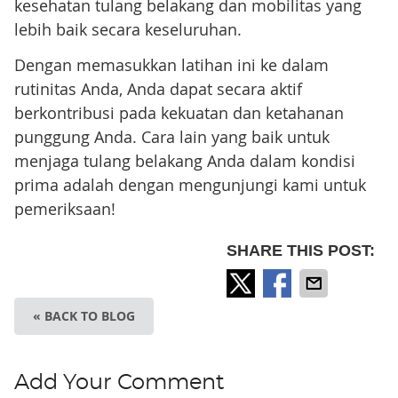
kesehatan tulang belakang dan mobilitas yang
lebih baik secara keseluruhan.
Dengan memasukkan latihan ini ke dalam
rutinitas Anda, Anda dapat secara aktif
berkontribusi pada kekuatan dan ketahanan
punggung Anda. Cara lain yang baik untuk
menjaga tulang belakang Anda dalam kondisi
prima adalah dengan mengunjungi kami untuk
pemeriksaan!
SHARE THIS POST:
« BACK TO BLOG
Add Your Comment