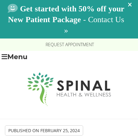
REQUEST APPOINTMENT
Menu
PUBLISHED ON
FEBRUARY 25, 2024