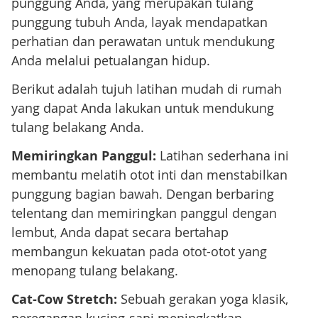
punggung Anda, yang merupakan tulang
punggung tubuh Anda, layak mendapatkan
perhatian dan perawatan untuk mendukung
Anda melalui petualangan hidup.
Berikut adalah tujuh latihan mudah di rumah
yang dapat Anda lakukan untuk mendukung
tulang belakang Anda.
Memiringkan Panggul:
Latihan sederhana ini
membantu melatih otot inti dan menstabilkan
punggung bagian bawah. Dengan berbaring
telentang dan memiringkan panggul dengan
lembut, Anda dapat secara bertahap
membangun kekuatan pada otot-otot yang
menopang tulang belakang.
Cat-Cow Stretch
:
Sebuah gerakan yoga klasik,