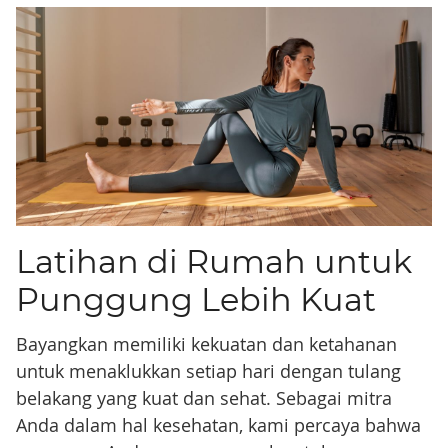
Latihan di Rumah untuk
Punggung Lebih Kuat
Bayangkan memiliki kekuatan dan ketahanan
untuk menaklukkan setiap hari dengan tulang
belakang yang kuat dan sehat. Sebagai mitra
Anda dalam hal kesehatan, kami percaya bahwa