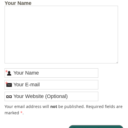
Your Name
*
*
Your email address will
not
be published. Required fields are
marked
*
.