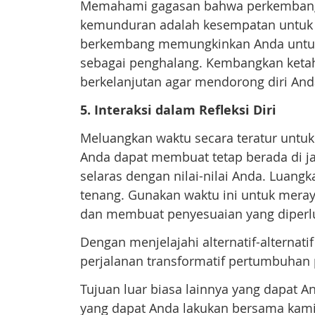
Memahami gagasan bahwa perkembanga
kemunduran adalah kesempatan untuk b
berkembang memungkinkan Anda untuk 
sebagai penghalang. Kembangkan ketah
berkelanjutan agar mendorong diri An
5. Interaksi dalam Refleksi Diri
Meluangkan waktu secara teratur untu
Anda dapat membuat tetap berada di j
selaras dengan nilai-nilai Anda. Luang
tenang. Gunakan waktu ini untuk mera
dan membuat penyesuaian yang diperlu
Dengan menjelajahi alternatif-alternati
perjalanan transformatif pertumbuhan p
Tujuan luar biasa lainnya yang dapat 
yang dapat Anda lakukan bersama kami, 