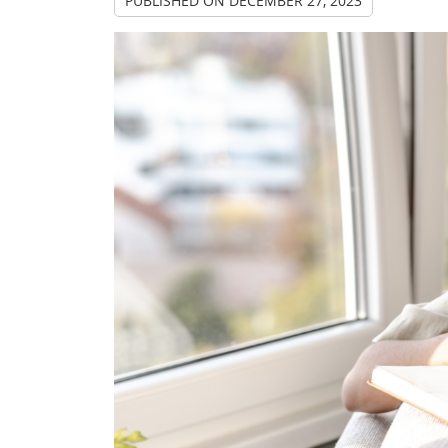
PUBLISHED ON
DECEMBER 27, 2023