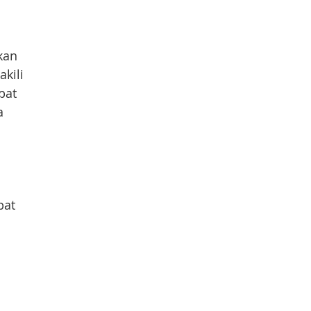
kan
kili
pat
a
pat