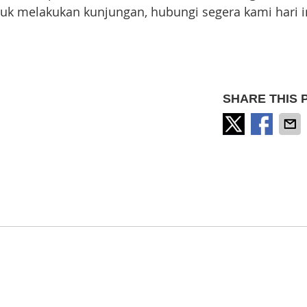
ntuk melakukan kunjungan, hubungi segera kami hari i
SHARE THIS 