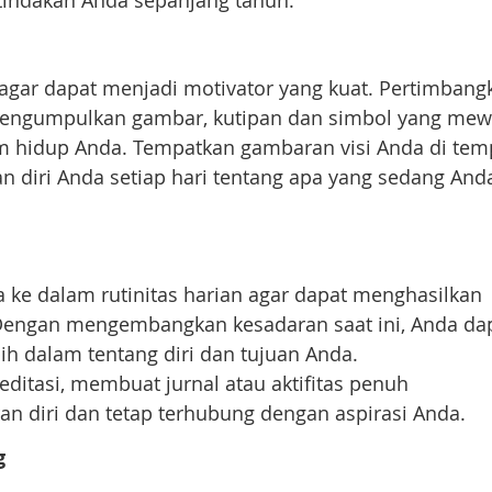
 agar dapat menjadi motivator yang kuat. Pertimbang
engumpulkan gambar, kutipan dan simbol yang mewa
am hidup Anda. Tempatkan gambaran visi Anda di tem
n diri Anda setiap hari tentang apa yang sedang And
ke dalam rutinitas harian agar dapat menghasilkan
Dengan mengembangkan kesadaran saat ini, Anda da
dalam tentang diri dan tujuan Anda.
editasi, membuat jurnal atau aktifitas penuh
n diri dan tetap terhubung dengan aspirasi Anda.
g