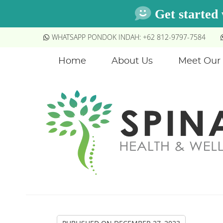
WHATSAPP PONDOK INDAH: +62 812-9797-7584
Home
About Us
Meet Our 