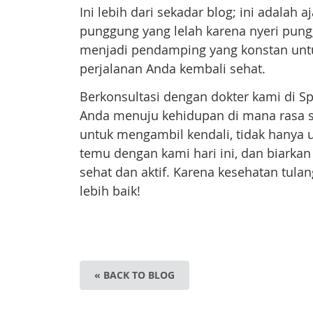
Ini lebih dari sekadar blog; ini adalah 
punggung yang lelah karena nyeri pung
menjadi pendamping yang konstan untuk
perjalanan Anda kembali sehat.
Berkonsultasi dengan dokter kami di S
Anda menuju kehidupan di mana rasa sak
untuk mengambil kendali, tidak hanya u
temu dengan kami hari ini, dan biark
sehat dan aktif. Karena kesehatan tul
lebih baik!
« BACK TO BLOG