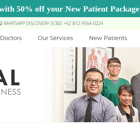
WHATSAPP DISCOVERY SCBD: +62 812-9564-0224
Doctors
Our Services
New Patients