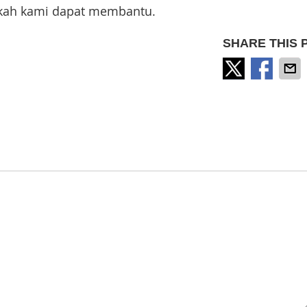
kah kami dapat membantu.
SHARE THIS 