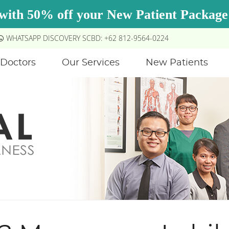
WHATSAPP DISCOVERY SCBD: +62 812-9564-0224
Doctors
Our Services
New Patients