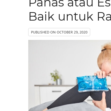
Panas atau E
Baik untuk Ra
PUBLISHED ON
OCTOBER 29, 2020