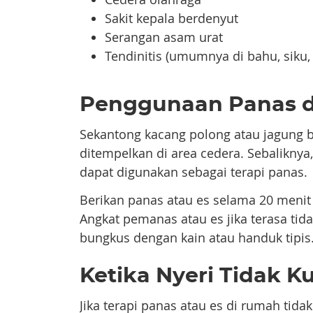
Sakit kepala berdenyut
Serangan asam urat
Tendinitis (umumnya di bahu, siku,
Penggunaan Panas d
Sekantong kacang polong atau jagung 
ditempelkan di area cedera. Sebalikny
dapat digunakan sebagai terapi panas.
Berikan panas atau es selama 20 menit se
Angkat pemanas atau es jika terasa tid
bungkus dengan kain atau handuk tipis
Ketika Nyeri Tidak 
Jika terapi panas atau es di rumah tid