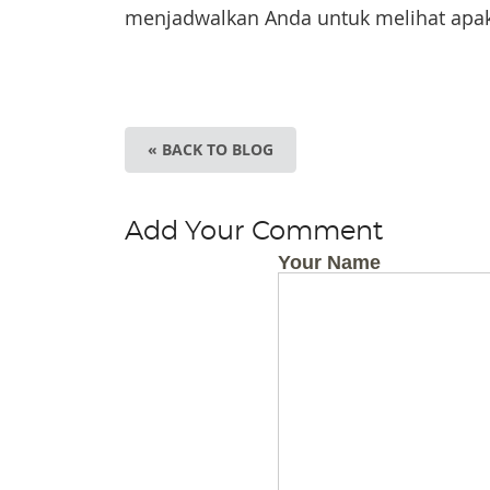
menjadwalkan Anda untuk melihat apa
« BACK TO BLOG
Add Your Comment
Your Name