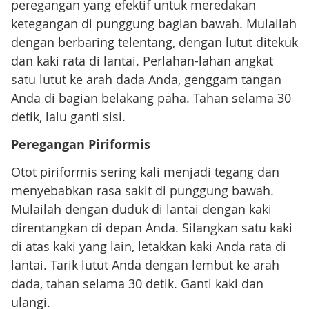
peregangan yang efektif untuk meredakan
ketegangan di punggung bagian bawah. Mulailah
dengan berbaring telentang, dengan lutut ditekuk
dan kaki rata di lantai. Perlahan-lahan angkat
satu lutut ke arah dada Anda, genggam tangan
Anda di bagian belakang paha. Tahan selama 30
detik, lalu ganti sisi.
Peregangan Piriformis
Otot piriformis sering kali menjadi tegang dan
menyebabkan rasa sakit di punggung bawah.
Mulailah dengan duduk di lantai dengan kaki
direntangkan di depan Anda. Silangkan satu kaki
di atas kaki yang lain, letakkan kaki Anda rata di
lantai. Tarik lutut Anda dengan lembut ke arah
dada, tahan selama 30 detik. Ganti kaki dan
ulangi.