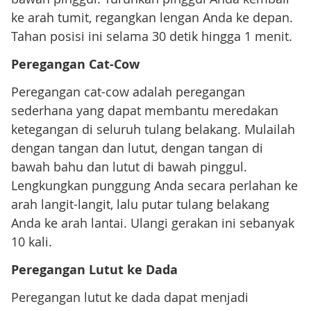
ke arah tumit, regangkan lengan Anda ke depan.
Tahan posisi ini selama 30 detik hingga 1 menit.
Peregangan Cat-Cow
Peregangan cat-cow adalah peregangan
sederhana yang dapat membantu meredakan
ketegangan di seluruh tulang belakang. Mulailah
dengan tangan dan lutut, dengan tangan di
bawah bahu dan lutut di bawah pinggul.
Lengkungkan punggung Anda secara perlahan ke
arah langit-langit, lalu putar tulang belakang
Anda ke arah lantai. Ulangi gerakan ini sebanyak
10 kali.
Peregangan Lutut ke Dada
Peregangan lutut ke dada dapat menjadi