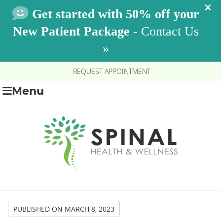
REQUEST APPOINTMENT
Menu
PUBLISHED ON
MARCH 8, 2023