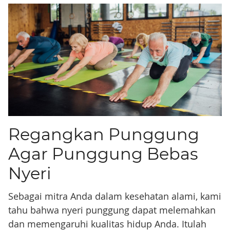
Regangkan Punggung
Agar Punggung Bebas
Nyeri
Sebagai mitra Anda dalam kesehatan alami, kami
tahu bahwa nyeri punggung dapat melemahkan
dan memengaruhi kualitas hidup Anda. Itulah