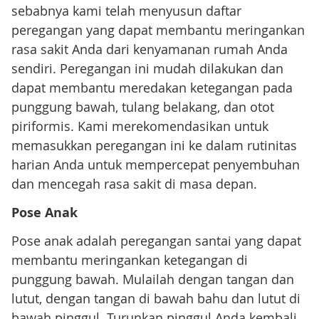
sebabnya kami telah menyusun daftar
peregangan yang dapat membantu meringankan
rasa sakit Anda dari kenyamanan rumah Anda
sendiri. Peregangan ini mudah dilakukan dan
dapat membantu meredakan ketegangan pada
punggung bawah, tulang belakang, dan otot
piriformis. Kami merekomendasikan untuk
memasukkan peregangan ini ke dalam rutinitas
harian Anda untuk mempercepat penyembuhan
dan mencegah rasa sakit di masa depan.
Pose Anak
Pose anak adalah peregangan santai yang dapat
membantu meringankan ketegangan di
punggung bawah. Mulailah dengan tangan dan
lutut, dengan tangan di bawah bahu dan lutut di
bawah pinggul. Turunkan pinggul Anda kembali