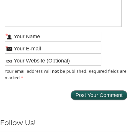
*
*
Your email address will
not
be published. Required fields are
marked
*
.
Follow Us!