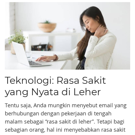
Teknologi: Rasa Sakit
yang Nyata di Leher
Tentu saja, Anda mungkin menyebut email yang
berhubungan dengan pekerjaan di tengah
malam sebagai “rasa sakit di leher”. Tetapi bagi
sebagian orang, hal ini menyebabkan rasa sakit