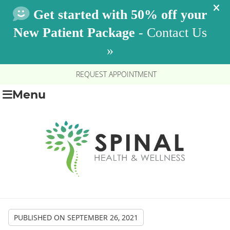
REQUEST APPOINTMENT
Menu
PUBLISHED ON
SEPTEMBER 26, 2021