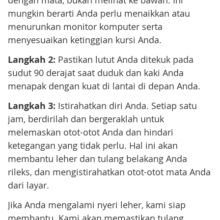
mungkin berarti Anda perlu menaikkan atau
menurunkan monitor komputer serta
menyesuaikan ketinggian kursi Anda.
Langkah 2:
Pastikan lutut Anda ditekuk pada
sudut 90 derajat saat duduk dan kaki Anda
menapak dengan kuat di lantai di depan Anda.
Langkah 3:
Istirahatkan diri Anda. Setiap satu
jam, berdirilah dan bergeraklah untuk
melemaskan otot-otot Anda dan hindari
ketegangan yang tidak perlu. Hal ini akan
membantu leher dan tulang belakang Anda
rileks, dan mengistirahatkan otot-otot mata Anda
dari layar.
Jika Anda mengalami nyeri leher, kami siap
membantu. Kami akan memastikan tulang