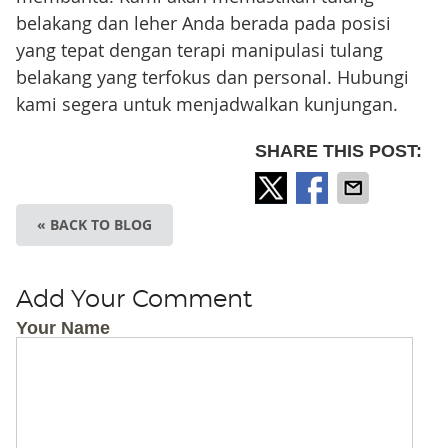
belakang dan leher Anda berada pada posisi
yang tepat dengan terapi manipulasi tulang
belakang yang terfokus dan personal. Hubungi
kami segera untuk menjadwalkan kunjungan.
SHARE THIS POST:
« BACK TO BLOG
Add Your Comment
Your Name