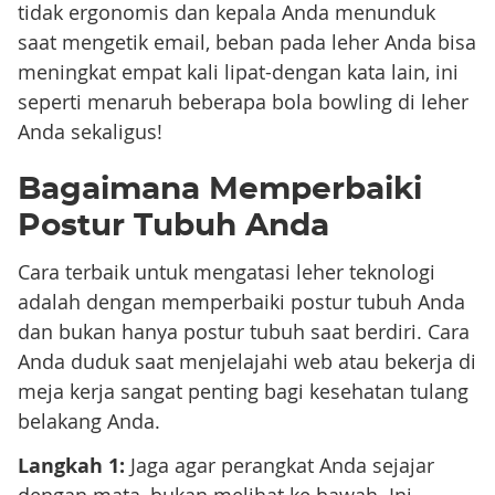
tidak ergonomis dan kepala Anda menunduk
saat mengetik email, beban pada leher Anda bisa
meningkat empat kali lipat-dengan kata lain, ini
seperti menaruh beberapa bola bowling di leher
Anda sekaligus!
Bagaimana Memperbaiki
Postur Tubuh Anda
Cara terbaik untuk mengatasi leher teknologi
adalah dengan memperbaiki postur tubuh Anda
dan bukan hanya postur tubuh saat berdiri. Cara
Anda duduk saat menjelajahi web atau bekerja di
meja kerja sangat penting bagi kesehatan tulang
belakang Anda.
Langkah 1:
Jaga agar perangkat Anda sejajar
dengan mata, bukan melihat ke bawah. Ini