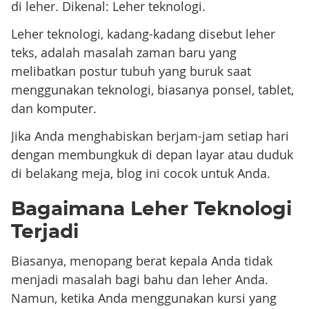
di leher. Dikenal: Leher teknologi.
Leher teknologi, kadang-kadang disebut leher
teks, adalah masalah zaman baru yang
melibatkan postur tubuh yang buruk saat
menggunakan teknologi, biasanya ponsel, tablet,
dan komputer.
Jika Anda menghabiskan berjam-jam setiap hari
dengan membungkuk di depan layar atau duduk
di belakang meja, blog ini cocok untuk Anda.
Bagaimana Leher Teknologi
Terjadi
Biasanya, menopang berat kepala Anda tidak
menjadi masalah bagi bahu dan leher Anda.
Namun, ketika Anda menggunakan kursi yang