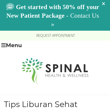
REQUEST APPOINTMENT
Menu
Tips Liburan Sehat