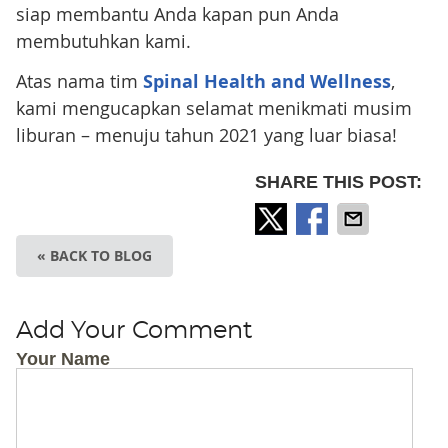
siap membantu Anda kapan pun Anda
membutuhkan kami.
Atas nama tim
Spinal Health and Wellness
,
kami mengucapkan selamat menikmati musim
liburan – menuju tahun 2021 yang luar biasa!
SHARE THIS POST:
« BACK TO BLOG
Add Your Comment
Your Name