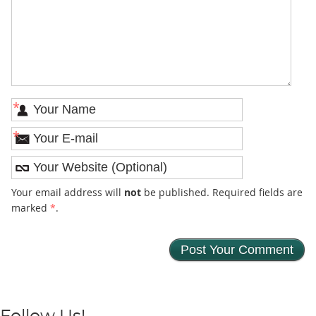
*
*
Your email address will
not
be published. Required fields are
marked
*
.