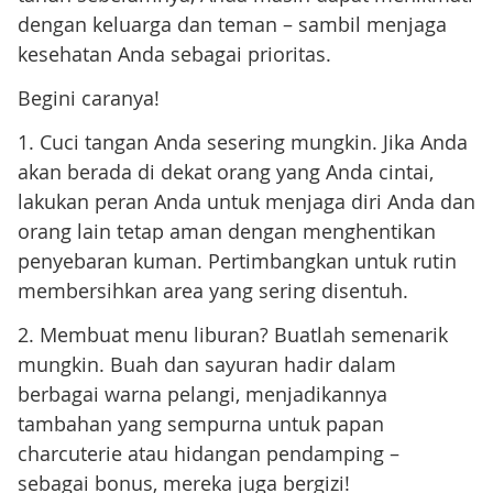
dengan keluarga dan teman – sambil menjaga
kesehatan Anda sebagai prioritas.
Begini caranya!
1. Cuci tangan Anda sesering mungkin. Jika Anda
akan berada di dekat orang yang Anda cintai,
lakukan peran Anda untuk menjaga diri Anda dan
orang lain tetap aman dengan menghentikan
penyebaran kuman. Pertimbangkan untuk rutin
membersihkan area yang sering disentuh.
2. Membuat menu liburan? Buatlah semenarik
mungkin. Buah dan sayuran hadir dalam
berbagai warna pelangi, menjadikannya
tambahan yang sempurna untuk papan
charcuterie atau hidangan pendamping –
sebagai bonus, mereka juga bergizi!