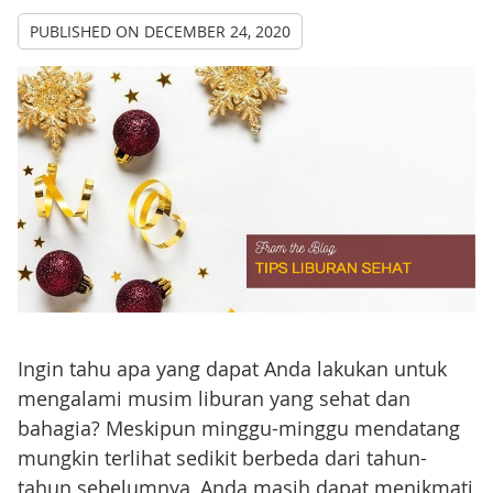
PUBLISHED ON
DECEMBER 24, 2020
Ingin tahu apa yang dapat Anda lakukan untuk
mengalami musim liburan yang sehat dan
bahagia? Meskipun minggu-minggu mendatang
mungkin terlihat sedikit berbeda dari tahun-
tahun sebelumnya, Anda masih dapat menikmati