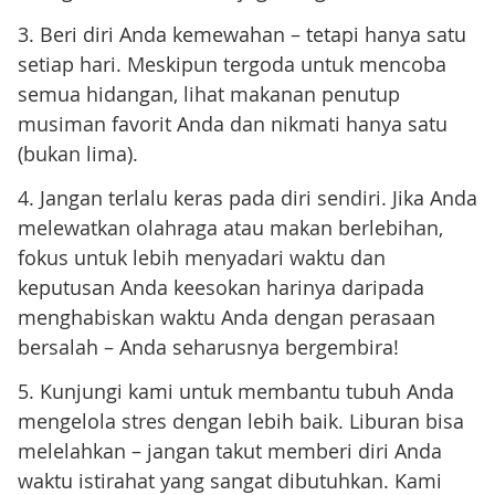
3. Beri diri Anda kemewahan – tetapi hanya satu
setiap hari. Meskipun tergoda untuk mencoba
semua hidangan, lihat makanan penutup
musiman favorit Anda dan nikmati hanya satu
(bukan lima).
4. Jangan terlalu keras pada diri sendiri. Jika Anda
melewatkan olahraga atau makan berlebihan,
fokus untuk lebih menyadari waktu dan
keputusan Anda keesokan harinya daripada
menghabiskan waktu Anda dengan perasaan
bersalah – Anda seharusnya bergembira!
5. Kunjungi kami untuk membantu tubuh Anda
mengelola stres dengan lebih baik. Liburan bisa
melelahkan – jangan takut memberi diri Anda
waktu istirahat yang sangat dibutuhkan. Kami